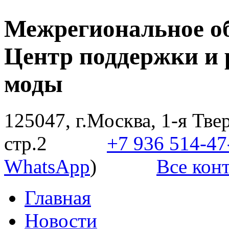
Межрегиональное о
Центр поддержки и 
моды
125047, г.Москва, 1-я Твер
стр.2
+7 936 514-47
WhatsApp
)
Все конт
Главная
Новости