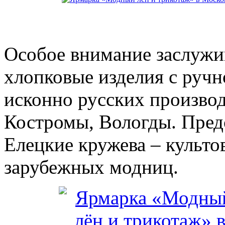
Особое внимание заслужи
хлопковые изделия с руч
исконно русских производ
Костромы, Вологды. Пред
Елецкие кружева – культ
зарубежных модниц.