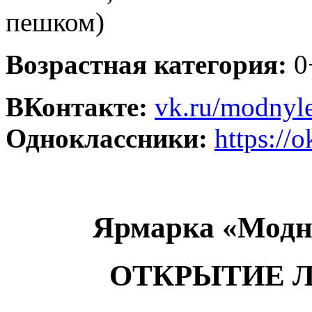
пешком)
Возрастная категория:
0
ВКонтакте:
vk.ru/modnyle
Одноклассники:
https://
Ярмарка «Модн
ОТКРЫТИЕ Л