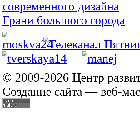
© 2009-2026 Центр разви
Создание сайта — веб-мас