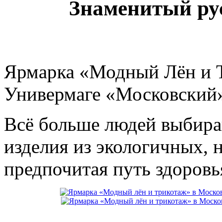
Знаменитый рус
Ярмарка «Модный Лён и Т
Универмаге «Московский» 
Всё больше людей выбира
изделия из экологичных, 
предпочитая путь здоровь