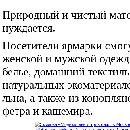
Природный и чистый мате
нуждается.
Посетители ярмарки смог
женской и мужской одежды
белье, домашний текстиль
натуральных экоматериало
льна, а также из коноплян
фетра и кашемира.