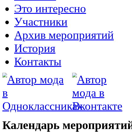
Это интересно
Участники
Архив мероприятий
История
Контакты
Календарь мероприятий 