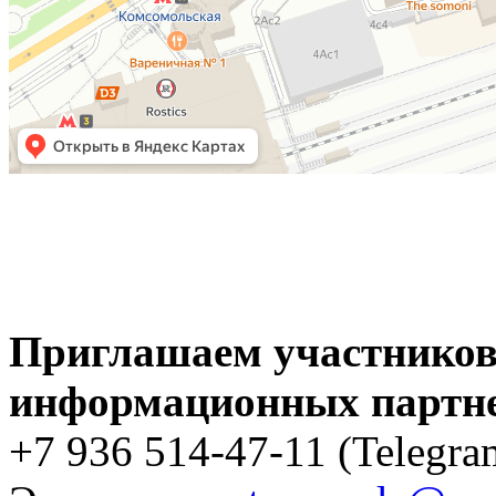
Приглашаем участников,
информационных партне
+7 936 514-47-11 (Telegr