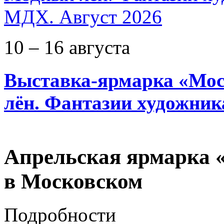
10 – 16 августа
Выставка-ярмарка «Мос
лён. Фантазии художник
Апрельская ярмарка 
в Московском
Подробности