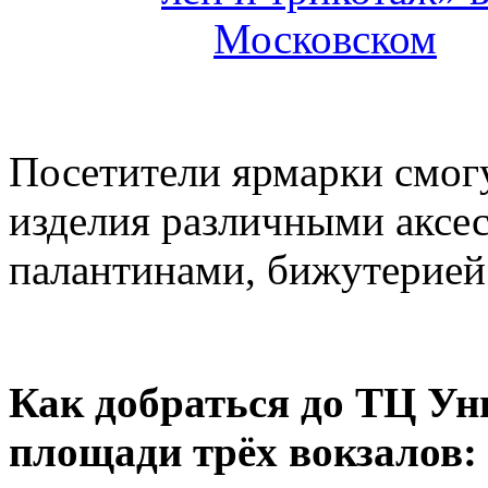
Посетители ярмарки смог
изделия различными аксес
палантинами, бижутерией
Как добраться до ТЦ Ун
площади трёх вокзалов: