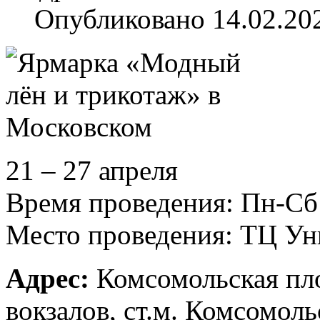
Опубликовано 14.02.20
21 – 27 апреля
Время проведения: Пн-Сб 1
Место проведения: ТЦ У
Адрес:
Комсомольская пло
вокзалов, ст.м. Комсомоль