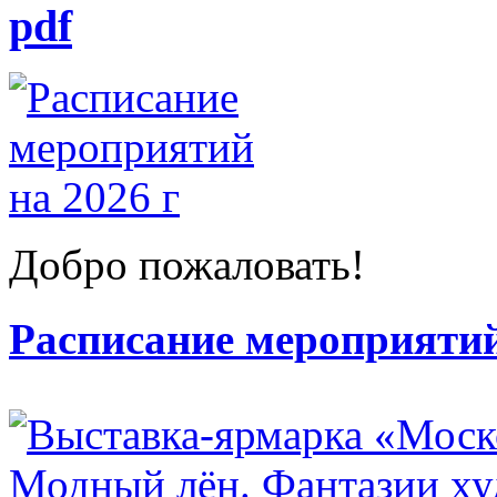
pdf
Добро пожаловать!
Расписание мероприятий