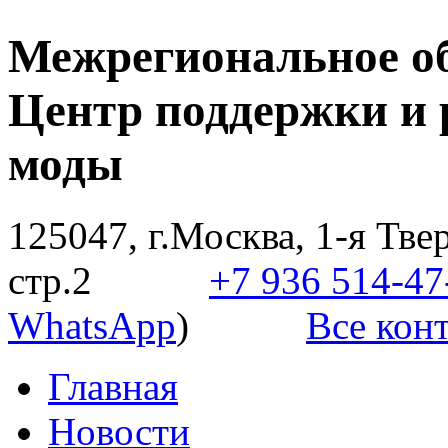
Межрегиональное о
Центр поддержки и 
моды
125047, г.Москва, 1-я Твер
стр.2
+7 936 514-47
WhatsApp
)
Все конт
Главная
Новости