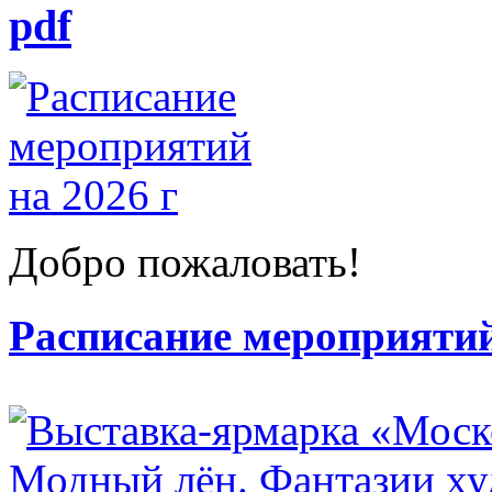
pdf
Добро пожаловать!
Расписание мероприятий