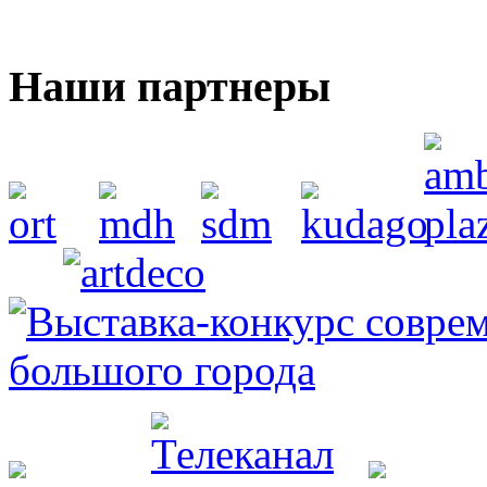
Наши партнеры