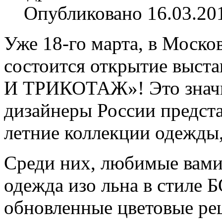
Опубликовано 16.03.20
Уже 18-го марта, в Моск
состоится открытие вы
И ТРИКОТАЖ»! Это значит
дизайнеры России предста
летние коллекции одежды,
Среди них, любимые вами 
одежда изо льна в стиле 
обновленные цветовые ре