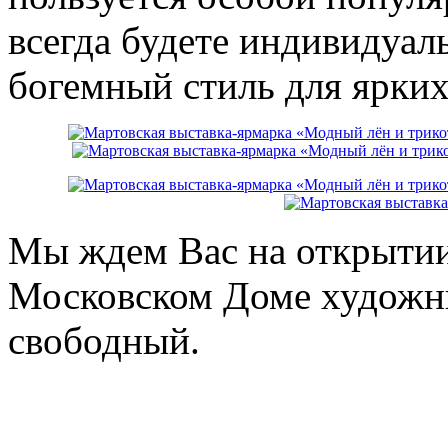
всегда будете индивидуал
богемный стиль для ярких
Мы ждем Вас на открытии 
Московском Доме художник
свободный.