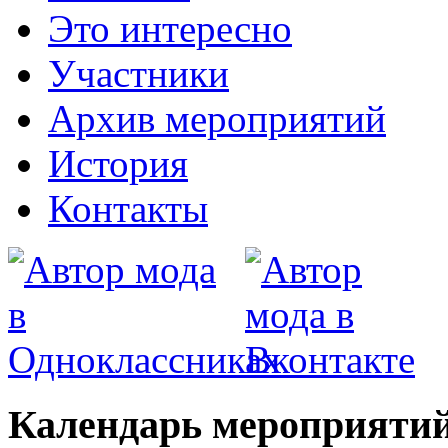
Это интересно
Участники
Архив мероприятий
История
Контакты
Календарь мероприятий 