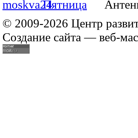
© 2009-2026 Центр разви
Создание сайта — веб-мас