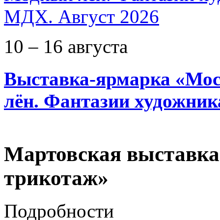
10 – 16 августа
Выставка-ярмарка «Мос
лён. Фантазии художник
Мартовская выставка
трикотаж»
Подробности