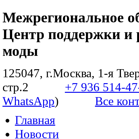
Межрегиональное о
Центр поддержки и 
моды
125047, г.Москва, 1-я Твер
стр.2
+7 936 514-47
WhatsApp
)
Все конт
Главная
Новости