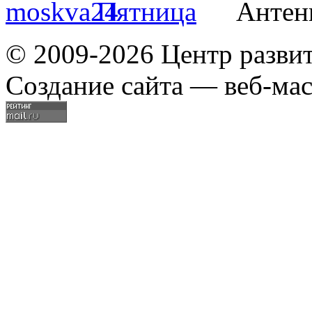
© 2009-2026 Центр разви
Создание сайта — веб-мас