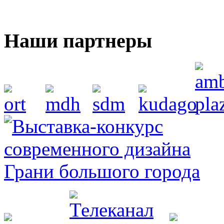
Наши партнеры