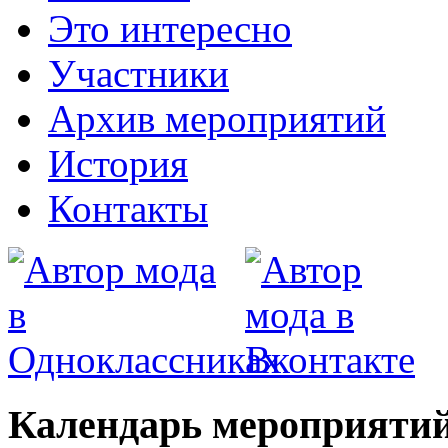
Это интересно
Участники
Архив мероприятий
История
Контакты
Календарь мероприятий 