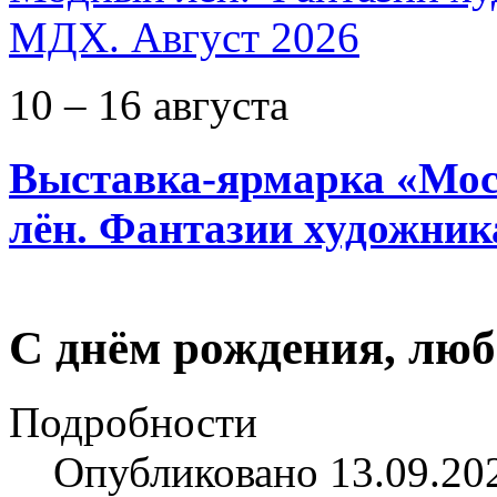
10 – 16 августа
Выставка-ярмарка «Мос
лён. Фантазии художник
С днём рождения, лю
Подробности
Опубликовано 13.09.20