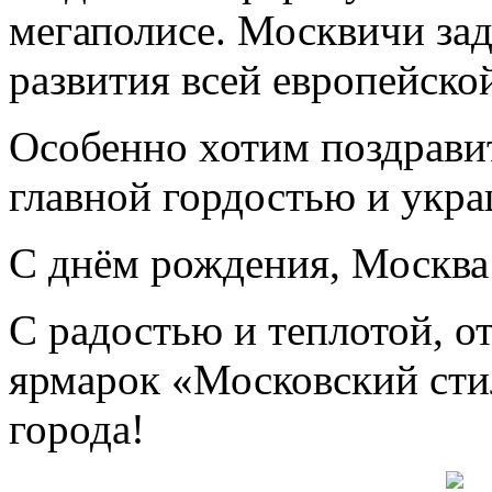
мегаполисе. Москвичи зад
развития всей европейско
Особенно хотим поздрави
главной гордостью и укр
С днём рождения, Москва
С радостью и теплотой, о
ярмарок «Московский стил
города!