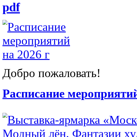
pdf
Добро пожаловать!
Расписание мероприятий