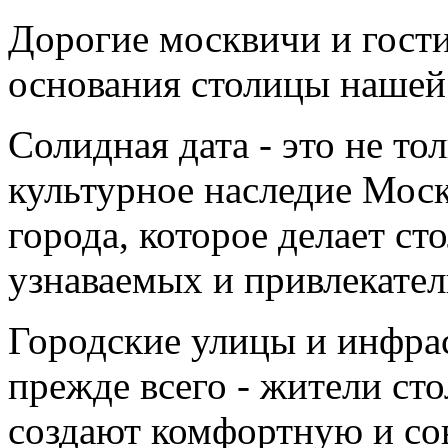
Дорогие москвичи и гости
основания столицы нашей
Солидная дата - это не то
культурное наследие Моск
города, которое делает с
узнаваемых и привлекател
Городские улицы и инфрас
прежде всего - жители ст
создают комфортную и со