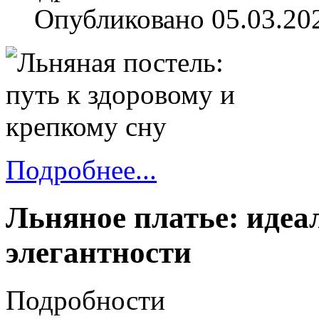
Опубликовано 05.03.20
Подробнее...
Льняное платье: идеа
элегантности
Подробности