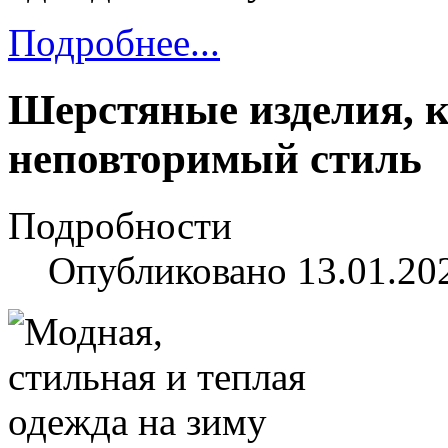
Подробнее...
Шерстяные изделия, к
неповторимый стиль
Подробности
Опубликовано 13.01.20