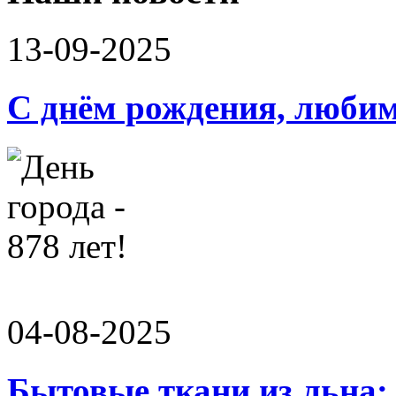
13-09-2025
С днём рождения, люби
04-08-2025
Бытовые ткани из льна: