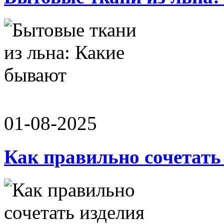
01-08-2025
Как правильно сочетать