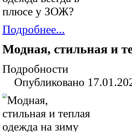
Подробнее...
Модная, стильная и т
Подробности
Опубликовано 17.01.20