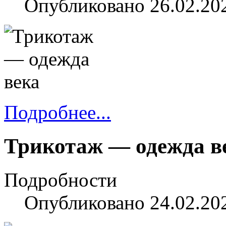
Опубликовано 26.02.20
Подробнее...
Трикотаж — одежда в
Подробности
Опубликовано 24.02.20