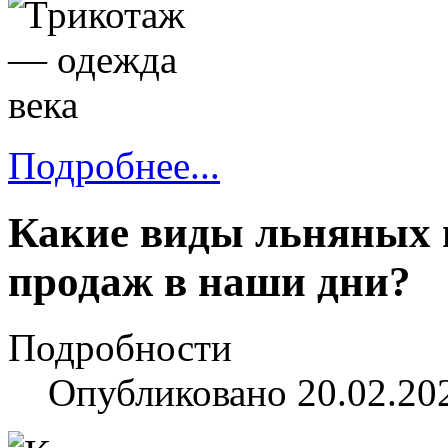
Подробнее...
Какие виды льняных 
продаж в наши дни?
Подробности
Опубликовано 20.02.20