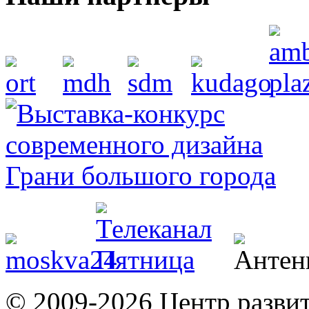
© 2009-2026 Центр разви