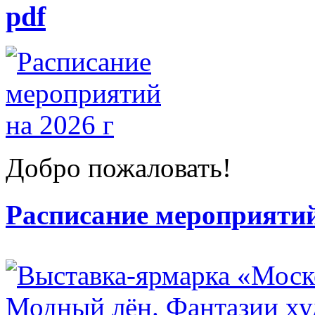
pdf
Добро пожаловать!
Расписание мероприятий