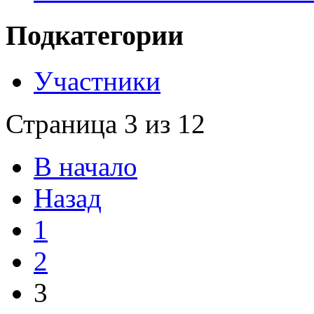
Подкатегории
Участники
Страница 3 из 12
В начало
Назад
1
2
3