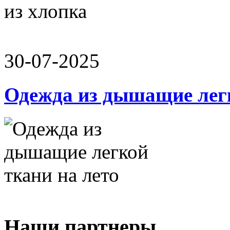
30-07-2025
Одежда из дышащие легк
Наши партнеры