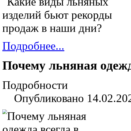
Подробнее...
Почему льняная одежд
Подробности
Опубликовано 14.02.20