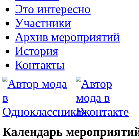
Это интересно
Участники
Архив мероприятий
История
Контакты
Календарь мероприятий 