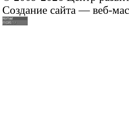
Создание сайта — веб-мас