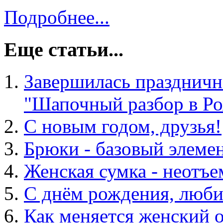
Подробнее...
Еще статьи...
Завершилась праздничн
"Шапочный разбор в Ро
С новым годом, друзья!
Брюки - базовый элемен
Женская сумка - неотъе
С днём рождения, люби
Как меняется женский 