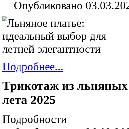
Опубликовано 03.03.20
Подробнее...
Трикотаж из льняных
лета 2025
Подробности