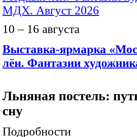
10 – 16 августа
Выставка-ярмарка «Мос
лён. Фантазии художник
Льняная постель: пут
сну
Подробности