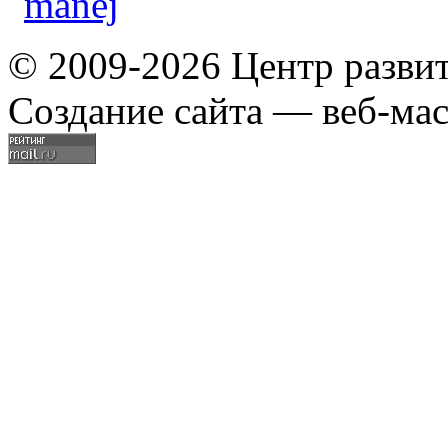
© 2009-2026 Центр разви
Создание сайта — веб-мас