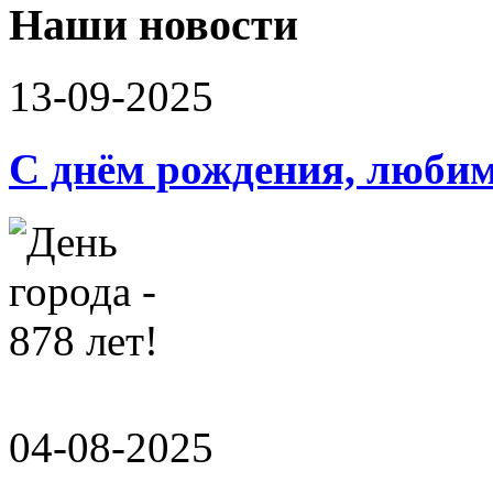
Наши новости
13-09-2025
С днём рождения, люби
04-08-2025