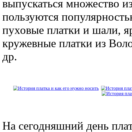
выпускаться множество из
пользуются популярность
пуховые платки и шали, я
кружевные платки из Воло
др.
На сегодняшний день плат