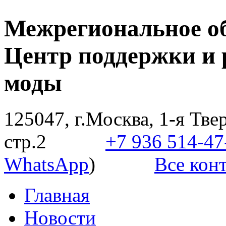
Межрегиональное о
Центр поддержки и 
моды
125047, г.Москва, 1-я Твер
стр.2
+7 936 514-47
WhatsApp
)
Все конт
Главная
Новости