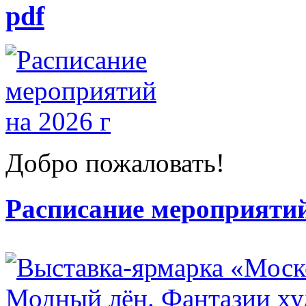
pdf
Добро пожаловать!
Расписание мероприятий