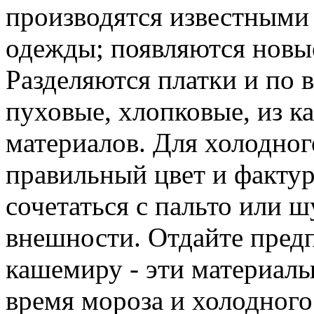
производятся известными
одежды; появляются новы
Разделяются платки и по 
пуховые, хлопковые, из к
материалов. Для холодног
правильный цвет и фактур
сочетаться с пальто или 
внешности. Отдайте пред
кашемиру - эти материалы
время мороза и холодного