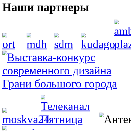
Наши партнеры