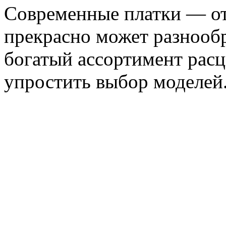
Современные платки — от
прекрасно может разнооб
богатый ассортимент расц
упростить выбор моделей