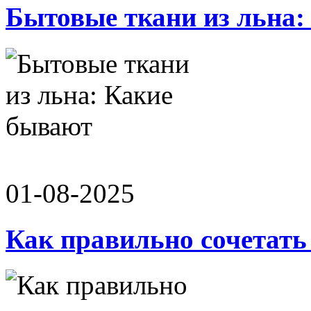
Бытовые ткани из льна:
01-08-2025
Как правильно сочетать