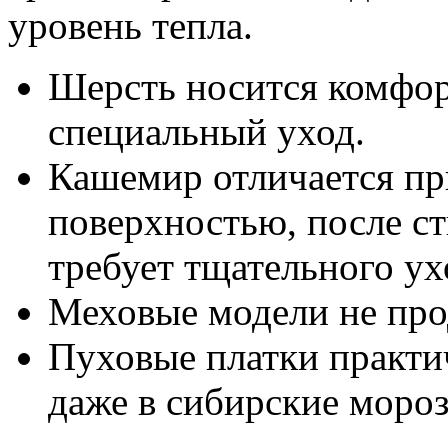
уровень тепла.
Шерсть носится комфорт
специальный уход.
Кашемир отличается пр
поверхностью, после ст
требует тщательного ух
Меховые модели не про
Пуховые платки практи
даже в сибирские моро