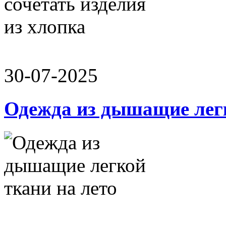
30-07-2025
Одежда из дышащие легк