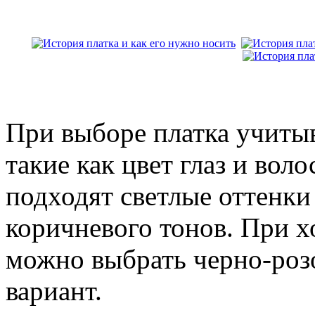
При выборе платка учиты
такие как цвет глаз и вол
подходят светлые оттенки 
коричневого тонов. При 
можно выбрать черно-роз
вариант.