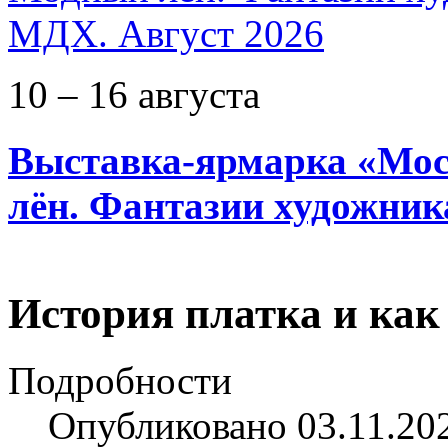
10 – 16 августа
Выставка-ярмарка «Мос
лён. Фантазии художник
История платка и как
Подробности
Опубликовано 03.11.20