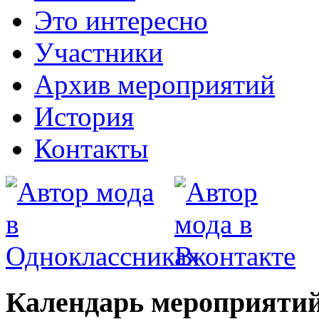
Это интересно
Участники
Архив мероприятий
История
Контакты
Календарь мероприятий 