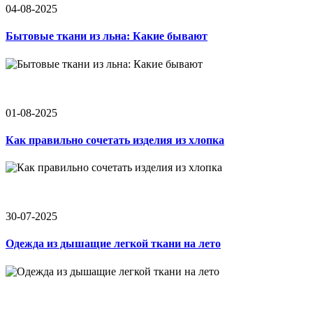
04-08-2025
Бытовые ткани из льна: Какие бывают
01-08-2025
Как правильно сочетать изделия из хлопка
30-07-2025
Одежда из дышащие легкой ткани на лето