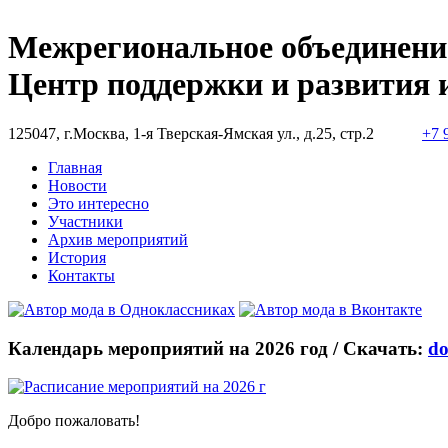
Межрегиональное объединени
Центр поддержки и развития 
125047, г.Москва, 1-я Тверская-Ямская ул., д.25, стр.2
+7 
Главная
Новости
Это интересно
Участники
Архив мероприятий
История
Контакты
Календарь мероприятий на 2026 год /
Скачать:
do
Добро пожаловать!