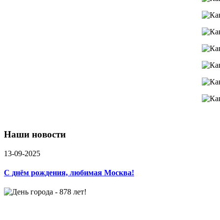
Наши новости
13-09-2025
С днём рождения, любимая Москва!